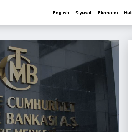
English
Siyaset
Ekonomi
Haf