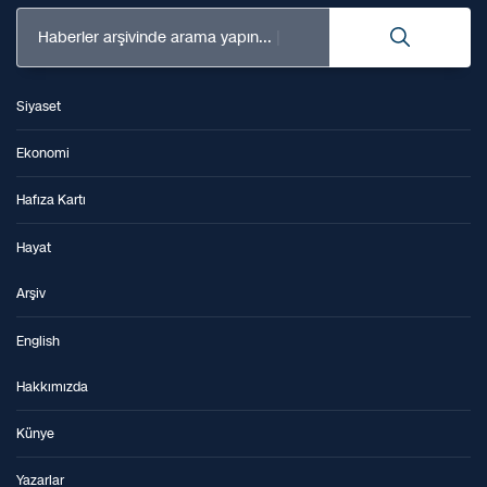
Haberler arşivinde arama yapın...
Siyaset
Ekonomi
Hafıza Kartı
Hayat
Arşiv
English
Hakkımızda
Künye
Yazarlar