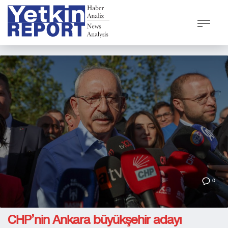
0
CHP’nin Ankara büyükşehir adayı