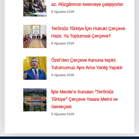
az. Rüzgârımızı kesmeye çalışıyorlar
6 Ağustos 2026
Terörsüz Türkiye İçin Hukuki Çerçeve
Hazır. Ya Toplumsal Çerçeve?
6 Ağustos 2026
Özel’den Çerçeve Kanuna tepki:
Tutumumuz Aynı Ama Yanlış Yapıldı
5 Ağustos 2026
İşte Meclis’e Sunulan “Terörsüz
Türkiye” Çerçeve Yasası Metni ve
Gerekçesi
5 Ağustos 2026