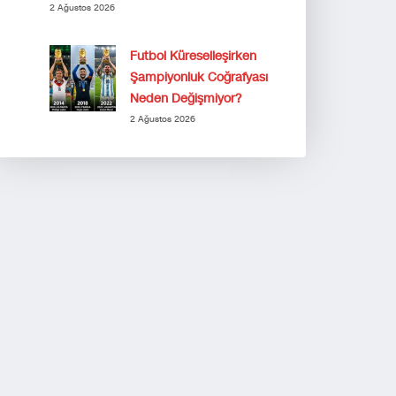
2 Ağustos 2026
Futbol Küreselleşirken
Şampiyonluk Coğrafyası
Neden Değişmiyor?
2 Ağustos 2026