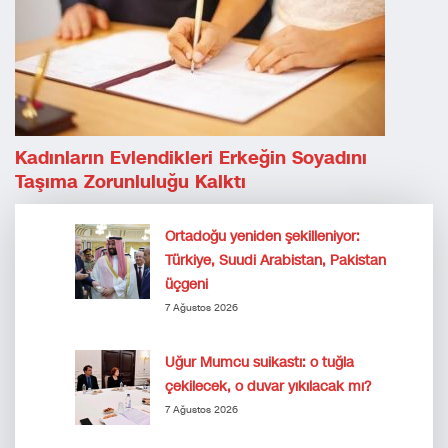
Kadınların Evlendikleri Erkeğin Soyadını
Taşıma Zorunluluğu Kalktı
Ortadoğu yeniden şekilleniyor:
Türkiye, Suudi Arabistan, Pakistan
üçgeni
7 Ağustos 2026
Uğur Mumcu suikastı: o tuğla
çekilecek, o duvar yıkılacak mı?
7 Ağustos 2026