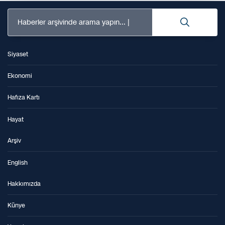
Haberler arşivinde arama yapın...
Siyaset
Ekonomi
Hafıza Kartı
Hayat
Arşiv
English
Hakkımızda
Künye