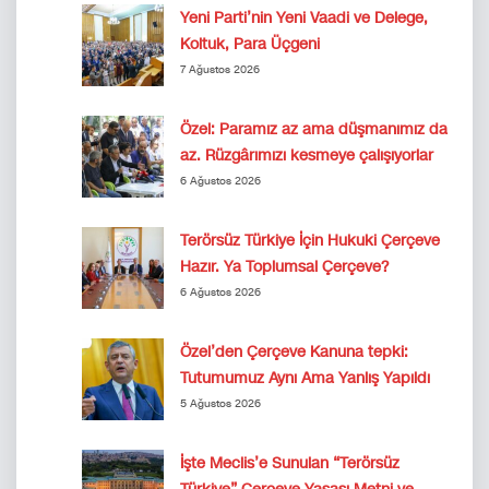
Yeni Parti’nin Yeni Vaadi ve Delege,
Koltuk, Para Üçgeni
7 Ağustos 2026
Özel: Paramız az ama düşmanımız da
az. Rüzgârımızı kesmeye çalışıyorlar
6 Ağustos 2026
Terörsüz Türkiye İçin Hukuki Çerçeve
Hazır. Ya Toplumsal Çerçeve?
6 Ağustos 2026
Özel’den Çerçeve Kanuna tepki:
Tutumumuz Aynı Ama Yanlış Yapıldı
5 Ağustos 2026
İşte Meclis’e Sunulan “Terörsüz