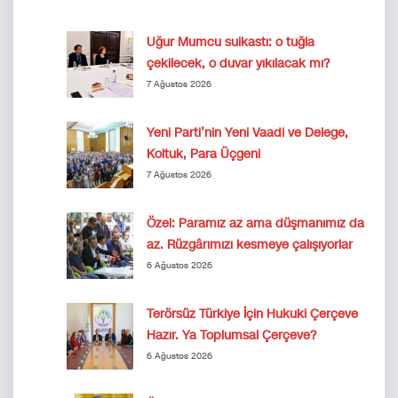
Uğur Mumcu suikastı: o tuğla
çekilecek, o duvar yıkılacak mı?
7 Ağustos 2026
Yeni Parti’nin Yeni Vaadi ve Delege,
Koltuk, Para Üçgeni
7 Ağustos 2026
Özel: Paramız az ama düşmanımız da
az. Rüzgârımızı kesmeye çalışıyorlar
6 Ağustos 2026
Terörsüz Türkiye İçin Hukuki Çerçeve
Hazır. Ya Toplumsal Çerçeve?
6 Ağustos 2026