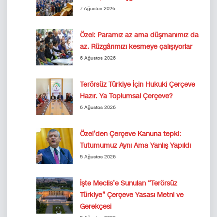
7 Ağustos 2026
Özel: Paramız az ama düşmanımız da
az. Rüzgârımızı kesmeye çalışıyorlar
6 Ağustos 2026
Terörsüz Türkiye İçin Hukuki Çerçeve
Hazır. Ya Toplumsal Çerçeve?
6 Ağustos 2026
Özel’den Çerçeve Kanuna tepki:
Tutumumuz Aynı Ama Yanlış Yapıldı
5 Ağustos 2026
İşte Meclis’e Sunulan “Terörsüz
Türkiye” Çerçeve Yasası Metni ve
Gerekçesi