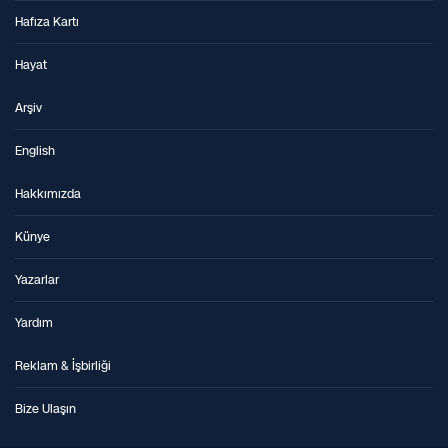
Hafıza Kartı
Hayat
Arşiv
English
Hakkımızda
Künye
Yazarlar
Yardım
Reklam & İşbirliği
Bize Ulaşın