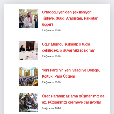
Ortadoğu yeniden şekilleniyor:
Türkiye, Suudi Arabistan, Pakistan
üçgeni
7 Ağustos 2026
Uğur Mumcu suikastı: o tuğla
çekilecek, o duvar yıkılacak mı?
7 Ağustos 2026
Yeni Parti’nin Yeni Vaadi ve Delege,
Koltuk, Para Üçgeni
7 Ağustos 2026
Özel: Paramız az ama düşmanımız da
az. Rüzgârımızı kesmeye çalışıyorlar
6 Ağustos 2026