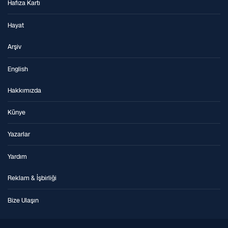
Hafıza Kartı
Hayat
Arşiv
English
Hakkımızda
Künye
Yazarlar
Yardım
Reklam & İşbirliği
Bize Ulaşın