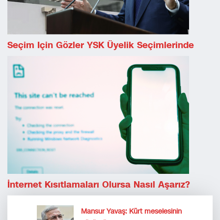
Seçim Için Gözler YSK Üyelik Seçimlerinde
İnternet Kısıtlamaları Olursa Nasıl Aşarız?
Mansur Yavaş: Kürt meselesinin