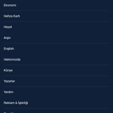
Ekonomi
Hafıza Kartı
Hayat
Arşiv
English
Hakkımızda
Künye
Yazarlar
Yardım
Reklam & İşbirliği