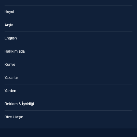
Hayat
Arşiv
English
Hakkımızda
Künye
Yazarlar
Yardım
Reklam & İşbirliği
Bize Ulaşın