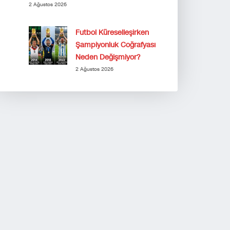
2 Ağustos 2026
Futbol Küreselleşirken
Şampiyonluk Coğrafyası
Neden Değişmiyor?
2 Ağustos 2026