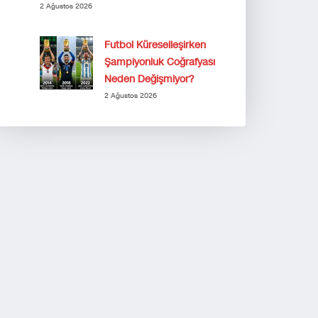
2 Ağustos 2026
Futbol Küreselleşirken
Şampiyonluk Coğrafyası
Neden Değişmiyor?
2 Ağustos 2026