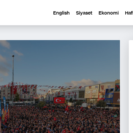
English
Siyaset
Ekonomi
Haf