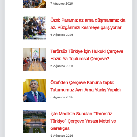
7 Ağustos 2026
Özel: Paramız az ama düşmanımız da
az. Rüzgârımızı kesmeye çalışıyorlar
6 Ağustos 2026
Terörsüz Türkiye İçin Hukuki Çerçeve
Hazır. Ya Toplumsal Çerçeve?
6 Ağustos 2026
Özel’den Çerçeve Kanuna tepki:
Tutumumuz Aynı Ama Yanlış Yapıldı
5 Ağustos 2026
İşte Meclis’e Sunulan “Terörsüz
Türkiye” Çerçeve Yasası Metni ve
Gerekçesi
5 Ağustos 2026