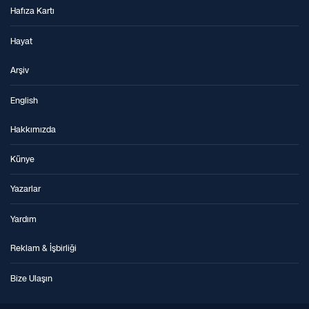
Hafıza Kartı
Hayat
Arşiv
English
Hakkımızda
Künye
Yazarlar
Yardım
Reklam & İşbirliği
Bize Ulaşın