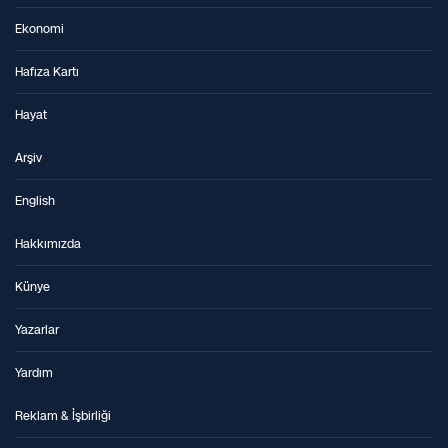
Ekonomi
Hafıza Kartı
Hayat
Arşiv
English
Hakkımızda
Künye
Yazarlar
Yardım
Reklam & İşbirliği