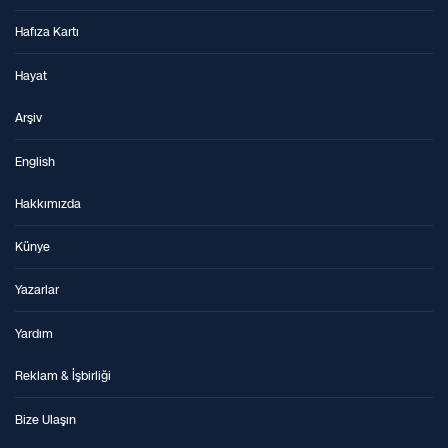
Hafıza Kartı
Hayat
Arşiv
English
Hakkımızda
Künye
Yazarlar
Yardım
Reklam & İşbirliği
Bize Ulaşın