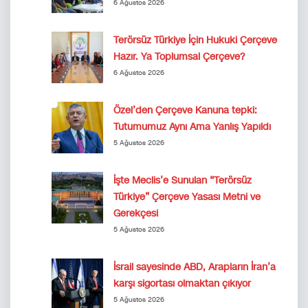
6 Ağustos 2026
Terörsüz Türkiye İçin Hukuki Çerçeve
Hazır. Ya Toplumsal Çerçeve?
6 Ağustos 2026
Özel’den Çerçeve Kanuna tepki:
Tutumumuz Aynı Ama Yanlış Yapıldı
5 Ağustos 2026
İşte Meclis’e Sunulan “Terörsüz
Türkiye” Çerçeve Yasası Metni ve
Gerekçesi
5 Ağustos 2026
İsrail sayesinde ABD, Arapların İran’a
karşı sigortası olmaktan çıkıyor
5 Ağustos 2026