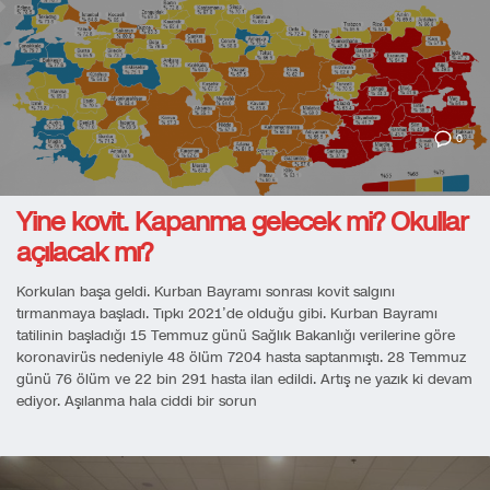
0
Yine kovit. Kapanma gelecek mi? Okullar
açılacak mı?
Korkulan başa geldi. Kurban Bayramı sonrası kovit salgını
tırmanmaya başladı. Tıpkı 2021’de olduğu gibi. Kurban Bayramı
tatilinin başladığı 15 Temmuz günü Sağlık Bakanlığı verilerine göre
koronavirüs nedeniyle 48 ölüm 7204 hasta saptanmıştı. 28 Temmuz
günü 76 ölüm ve 22 bin 291 hasta ilan edildi. Artış ne yazık ki devam
ediyor. Aşılanma hala ciddi bir sorun