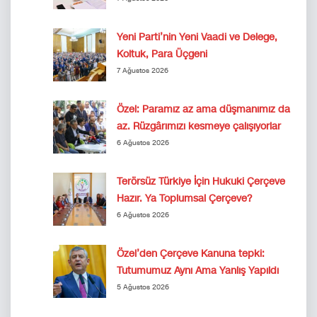
Yeni Parti’nin Yeni Vaadi ve Delege,
Koltuk, Para Üçgeni
7 Ağustos 2026
Özel: Paramız az ama düşmanımız da
az. Rüzgârımızı kesmeye çalışıyorlar
6 Ağustos 2026
Terörsüz Türkiye İçin Hukuki Çerçeve
Hazır. Ya Toplumsal Çerçeve?
6 Ağustos 2026
Özel’den Çerçeve Kanuna tepki:
Tutumumuz Aynı Ama Yanlış Yapıldı
5 Ağustos 2026