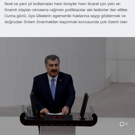
Noel ve yeni yıl kutlamaları hem bireyler hem ticaret için yılın en
önemli olayları olmasına rağmen politikacılar sıkı tedbirler ilan ettiler.
Cuma günü, üye ülkelerin egemenlik haklarına saygı göstermek ve
doğrudan önlem önermekten kaçınmak konusunda çok özenli olan
0