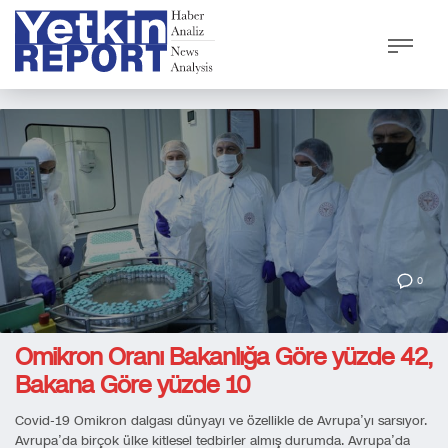
0
Omikron Oranı Bakanlığa Göre yüzde 42,
Bakana Göre yüzde 10
Covid-19 Omikron dalgası dünyayı ve özellikle de Avrupa’yı sarsıyor.
Avrupa’da birçok ülke kitlesel tedbirler almış durumda. Avrupa’da