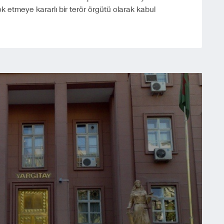
ok etmeye kararlı bir terör örgütü olarak kabul