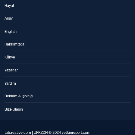
Hayat
Arşiv
English
Hakkımızda
Künye
Yazarlar
Yardım
Reklam & İşbirliği
Bize Ulaşın
tbtcreative.com | UFKZDN © 2024 yetkinreport.com