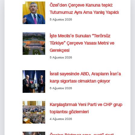
Özel’den Çerçeve Kanuna tepki:
Tutumumuz Aynı Ama Yanlış Yapıldı
5 Ağustos 2026
İşte Meclis’e Sunulan “Terörsüz
Türkiye” Çerçeve Yasası Metni ve
Gerekçesi
5 Ağustos 2026
İsrail sayesinde ABD, Arapların İran’a
karşı sigortası olmaktan çıkıyor
5 Ağustos 2026
Karşılaştırmalı Yeni Parti ve CHP grup
toplantısı gözlemleri
4 Ağustos 2026