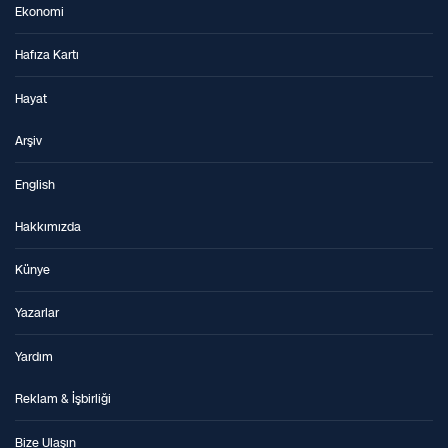
Ekonomi
Hafıza Kartı
Hayat
Arşiv
English
Hakkımızda
Künye
Yazarlar
Yardım
Reklam & İşbirliği
Bize Ulaşın