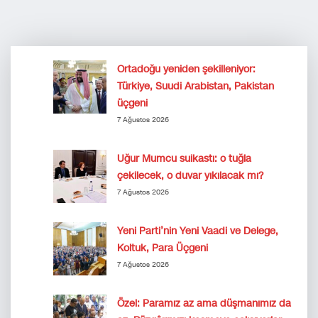
Ortadoğu yeniden şekilleniyor:
Türkiye, Suudi Arabistan, Pakistan
üçgeni
7 Ağustos 2026
Uğur Mumcu suikastı: o tuğla
çekilecek, o duvar yıkılacak mı?
7 Ağustos 2026
Yeni Parti’nin Yeni Vaadi ve Delege,
Koltuk, Para Üçgeni
7 Ağustos 2026
Özel: Paramız az ama düşmanımız da