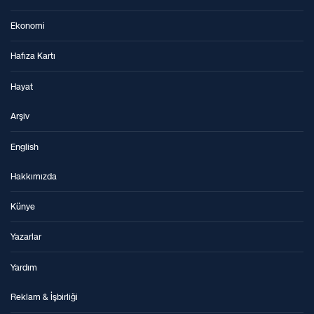
Ekonomi
Hafıza Kartı
Hayat
Arşiv
English
Hakkımızda
Künye
Yazarlar
Yardım
Reklam & İşbirliği