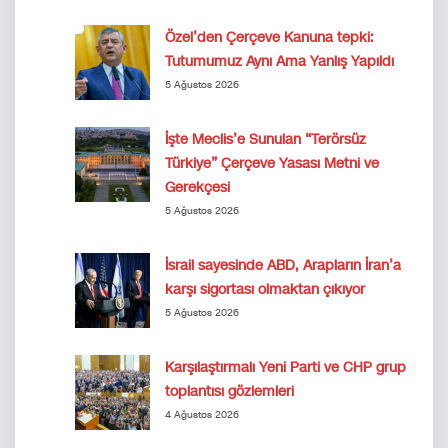
Özel’den Çerçeve Kanuna tepki:
Tutumumuz Aynı Ama Yanlış Yapıldı
5 Ağustos 2026
İşte Meclis’e Sunulan “Terörsüz
Türkiye” Çerçeve Yasası Metni ve
Gerekçesi
5 Ağustos 2026
İsrail sayesinde ABD, Arapların İran’a
karşı sigortası olmaktan çıkıyor
5 Ağustos 2026
Karşılaştırmalı Yeni Parti ve CHP grup
toplantısı gözlemleri
4 Ağustos 2026