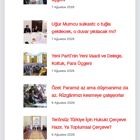
7 Ağustos 2026
Uğur Mumcu suikastı: o tuğla
çekilecek, o duvar yıkılacak mı?
7 Ağustos 2026
Yeni Parti’nin Yeni Vaadi ve Delege,
Koltuk, Para Üçgeni
7 Ağustos 2026
Özel: Paramız az ama düşmanımız da
az. Rüzgârımızı kesmeye çalışıyorlar
6 Ağustos 2026
Terörsüz Türkiye İçin Hukuki Çerçeve
Hazır. Ya Toplumsal Çerçeve?
6 Ağustos 2026