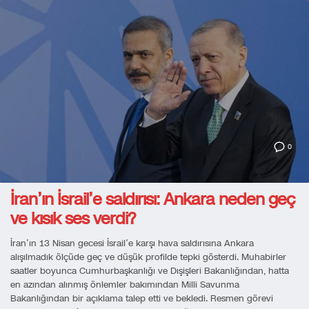
0
İran’ın İsrail’e saldırısı: Ankara neden geç
ve kısık ses verdi?
İran’ın 13 Nisan gecesi İsrail’e karşı hava saldırısına Ankara
alışılmadık ölçüde geç ve düşük profilde tepki gösterdi. Muhabirler
saatler boyunca Cumhurbaşkanlığı ve Dışişleri Bakanlığından, hatta
en azından alınmış önlemler bakımından Milli Savunma
Bakanlığından bir açıklama talep etti ve bekledi. Resmen görevi