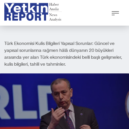
Türk Ekonomisi Kulis Bilgileri Yapısal Sorunlar: Güncel ve
yapısal sorunlarına rağmen hâlâ dünyanın 20 büyükleri
arasında yer alan Türk ekonomisindeki belli başlı gelişmeler,
kulis bilgileri, tahlil ve tahminler.