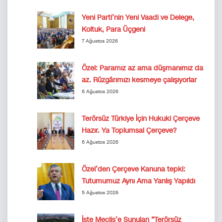
Yeni Parti’nin Yeni Vaadi ve Delege,
Koltuk, Para Üçgeni
7 Ağustos 2026
Özel: Paramız az ama düşmanımız da
az. Rüzgârımızı kesmeye çalışıyorlar
6 Ağustos 2026
Terörsüz Türkiye İçin Hukuki Çerçeve
Hazır. Ya Toplumsal Çerçeve?
6 Ağustos 2026
Özel’den Çerçeve Kanuna tepki:
Tutumumuz Aynı Ama Yanlış Yapıldı
5 Ağustos 2026
İşte Meclis’e Sunulan “Terörsüz