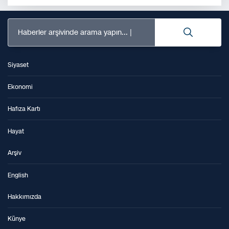
Haberler arşivinde arama yapın...
Siyaset
Ekonomi
Hafıza Kartı
Hayat
Arşiv
English
Hakkımızda
Künye