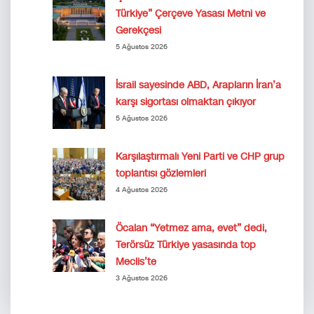
Türkiye” Çerçeve Yasası Metni ve
Gerekçesi
5 Ağustos 2026
İsrail sayesinde ABD, Arapların İran’a
karşı sigortası olmaktan çıkıyor
5 Ağustos 2026
Karşılaştırmalı Yeni Parti ve CHP grup
toplantısı gözlemleri
4 Ağustos 2026
Öcalan “Yetmez ama, evet” dedi,
Terörsüz Türkiye yasasında top
Meclis’te
3 Ağustos 2026