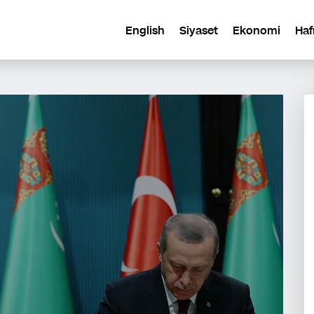
English
Siyaset
Ekonomi
Haf