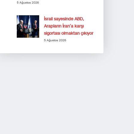
5 Ağustos 2026
İsrail sayesinde ABD,
Arapların İran’a karşı
sigortası olmaktan çıkıyor
5 Ağustos 2026